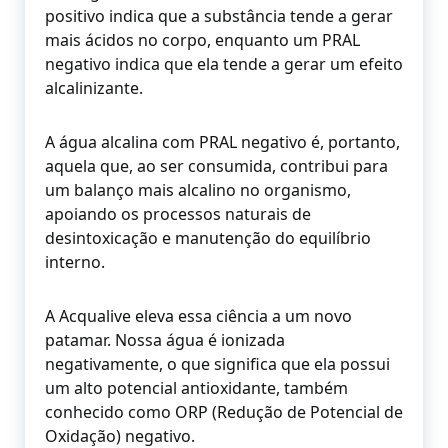
positivo indica que a substância tende a gerar
mais ácidos no corpo, enquanto um PRAL
negativo indica que ela tende a gerar um efeito
alcalinizante.
A água alcalina com PRAL negativo é, portanto,
aquela que, ao ser consumida, contribui para
um balanço mais alcalino no organismo,
apoiando os processos naturais de
desintoxicação e manutenção do equilíbrio
interno.
A Acqualive eleva essa ciência a um novo
patamar. Nossa água é ionizada
negativamente, o que significa que ela possui
um alto potencial antioxidante, também
conhecido como ORP (Redução de Potencial de
Oxidação) negativo.