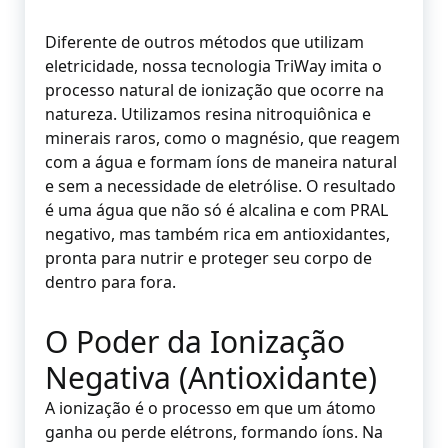
Diferente de outros métodos que utilizam
eletricidade, nossa tecnologia TriWay imita o
processo natural de ionização que ocorre na
natureza. Utilizamos resina nitroquiônica e
minerais raros, como o magnésio, que reagem
com a água e formam íons de maneira natural
e sem a necessidade de eletrólise. O resultado
é uma água que não só é alcalina e com PRAL
negativo, mas também rica em antioxidantes,
pronta para nutrir e proteger seu corpo de
dentro para fora.
O Poder da Ionização
Negativa (Antioxidante)
A ionização é o processo em que um átomo
ganha ou perde elétrons, formando íons. Na