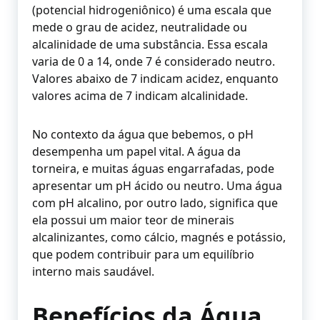
(potencial hidrogeniônico) é uma escala que
mede o grau de acidez, neutralidade ou
alcalinidade de uma substância. Essa escala
varia de 0 a 14, onde 7 é considerado neutro.
Valores abaixo de 7 indicam acidez, enquanto
valores acima de 7 indicam alcalinidade.
No contexto da água que bebemos, o pH
desempenha um papel vital. A água da
torneira, e muitas águas engarrafadas, pode
apresentar um pH ácido ou neutro. Uma água
com pH alcalino, por outro lado, significa que
ela possui um maior teor de minerais
alcalinizantes, como cálcio, magnés e potássio,
que podem contribuir para um equilíbrio
interno mais saudável.
Benefícios da Água