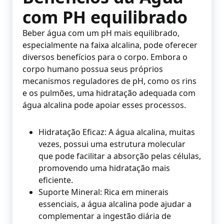
com PH equilibrado
Beber água com um pH mais equilibrado,
especialmente na faixa alcalina, pode oferecer
diversos benefícios para o corpo. Embora o
corpo humano possua seus próprios
mecanismos reguladores de pH, como os rins
e os pulmões, uma hidratação adequada com
água alcalina pode apoiar esses processos.
Hidratação Eficaz: A água alcalina, muitas
vezes, possui uma estrutura molecular
que pode facilitar a absorção pelas células,
promovendo uma hidratação mais
eficiente.
Suporte Mineral: Rica em minerais
essenciais, a água alcalina pode ajudar a
complementar a ingestão diária de