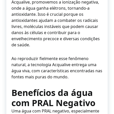
Acqualive, promovemos a ionização negativa,
onde a água ganha elétrons, tornando-a
antioxidante. Isso é crucial porque os
antioxidantes ajudam a combater os radicais
livres, moléculas instáveis que podem causar
danos às células e contribuir para o
envelhecimento precoce e diversas condições
de saúde.
Ao reproduzir fielmente esse fenômeno
natural, a tecnologia Acqualive entrega uma
água viva, com características encontradas nas
fontes mais puras do mundo.
Benefícios da água
com PRAL Negativo
Uma água com PRAL negativo, especialmente