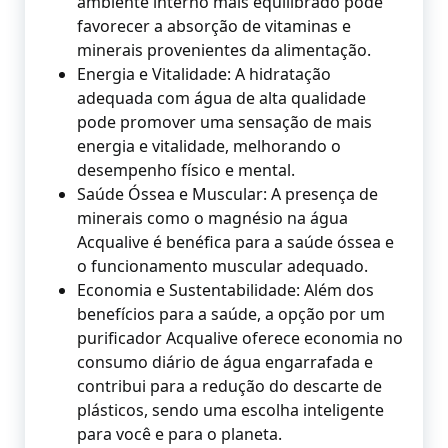
ambiente interno mais equilibrado pode
favorecer a absorção de vitaminas e
minerais provenientes da alimentação.
Energia e Vitalidade: A hidratação
adequada com água de alta qualidade
pode promover uma sensação de mais
energia e vitalidade, melhorando o
desempenho físico e mental.
Saúde Óssea e Muscular: A presença de
minerais como o magnésio na água
Acqualive é benéfica para a saúde óssea e
o funcionamento muscular adequado.
Economia e Sustentabilidade: Além dos
benefícios para a saúde, a opção por um
purificador Acqualive oferece economia no
consumo diário de água engarrafada e
contribui para a redução do descarte de
plásticos, sendo uma escolha inteligente
para você e para o planeta.