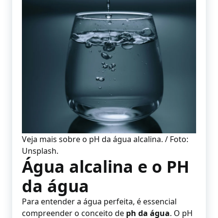
Veja mais sobre o pH da água alcalina. / Foto:
Unsplash.
Água alcalina e o PH
da água
Para entender a água perfeita, é essencial
compreender o conceito de
ph da água
. O pH