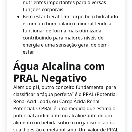
nutrientes importantes para diversas
funções corporais.
Bem-estar Geral: Um corpo bem hidratado
e com um bom balanço mineral tende a
funcionar de forma mais otimizada,
contribuindo para maiores níveis de
energia e uma sensação geral de bem-
estar.
Água Alcalina com
PRAL Negativo
Além do pH, outro conceito fundamental para
classificar a “água perfeita” é o PRAL (Potential
Renal Acid Load), ou Carga Ácida Renal
Potencial. O PRAL é uma medida que estima o
potencial acidificante ou alcalinizante de um
alimento ou bebida sobre o organismo, após
sua digestão e metabolismo. Um valor de PRAL