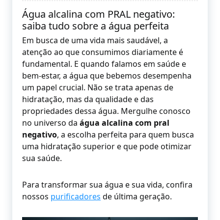
Água alcalina com PRAL negativo:
saiba tudo sobre a água perfeita
Em busca de uma vida mais saudável, a
atenção ao que consumimos diariamente é
fundamental. E quando falamos em saúde e
bem-estar, a água que bebemos desempenha
um papel crucial. Não se trata apenas de
hidratação, mas da qualidade e das
propriedades dessa água. Mergulhe conosco
no universo da
água alcalina com pral
negativo
, a escolha perfeita para quem busca
uma hidratação superior e que pode otimizar
sua saúde.
Para transformar sua água e sua vida, confira
nossos
purificadores
de última geração.