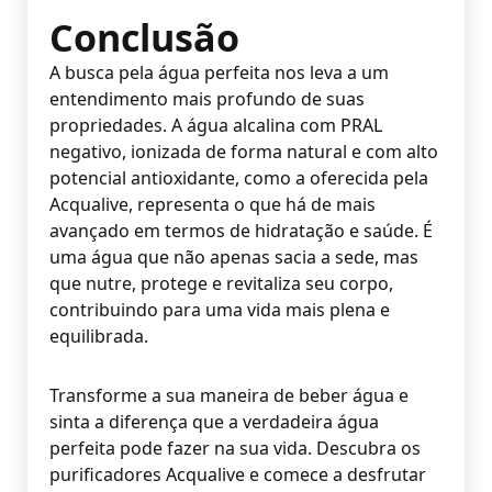
Conclusão
A busca pela água perfeita nos leva a um
entendimento mais profundo de suas
propriedades. A água alcalina com PRAL
negativo, ionizada de forma natural e com alto
potencial antioxidante, como a oferecida pela
Acqualive, representa o que há de mais
avançado em termos de hidratação e saúde. É
uma água que não apenas sacia a sede, mas
que nutre, protege e revitaliza seu corpo,
contribuindo para uma vida mais plena e
equilibrada.
Transforme a sua maneira de beber água e
sinta a diferença que a verdadeira água
perfeita pode fazer na sua vida. Descubra os
purificadores Acqualive e comece a desfrutar