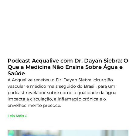
Podcast Acqualive com Dr. Dayan Siebra: O
Que a Medicina Não Ensina Sobre Água e
Saúde
A Acqualive recebeu o Dr. Dayan Siebra, cirurgião
vascular e médico mais seguido do Brasil, para um
podcast revelador sobre como a qualidade da água
impacta a circulação, a inflamação crônica e o
envelhecimento precoce.
Leia Mais »