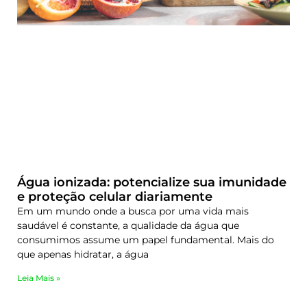
Água ionizada: potencialize sua imunidade
e proteção celular diariamente
Em um mundo onde a busca por uma vida mais
saudável é constante, a qualidade da água que
consumimos assume um papel fundamental. Mais do
que apenas hidratar, a água
Leia Mais »