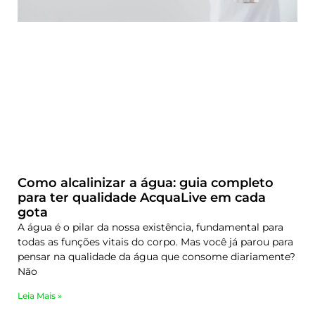
Como alcalinizar a água: guia completo
para ter qualidade AcquaLive em cada
gota
A água é o pilar da nossa existência, fundamental para
todas as funções vitais do corpo. Mas você já parou para
pensar na qualidade da água que consome diariamente?
Não
Leia Mais »