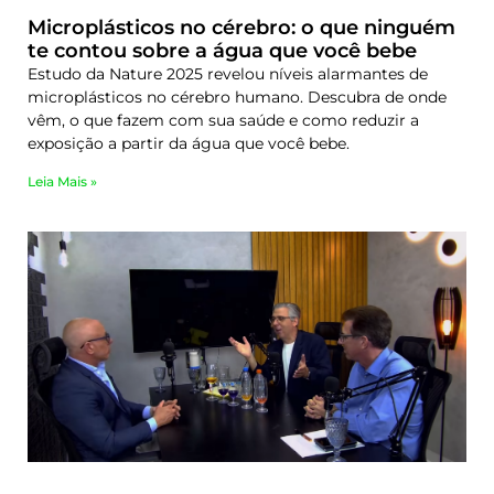
Microplásticos no cérebro: o que ninguém
te contou sobre a água que você bebe
Estudo da Nature 2025 revelou níveis alarmantes de
microplásticos no cérebro humano. Descubra de onde
vêm, o que fazem com sua saúde e como reduzir a
exposição a partir da água que você bebe.
Leia Mais »