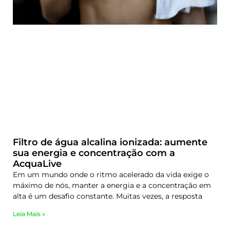
Filtro de água alcalina ionizada: aumente
sua energia e concentração com a
AcquaLive
Em um mundo onde o ritmo acelerado da vida exige o
máximo de nós, manter a energia e a concentração em
alta é um desafio constante. Muitas vezes, a resposta
Leia Mais »