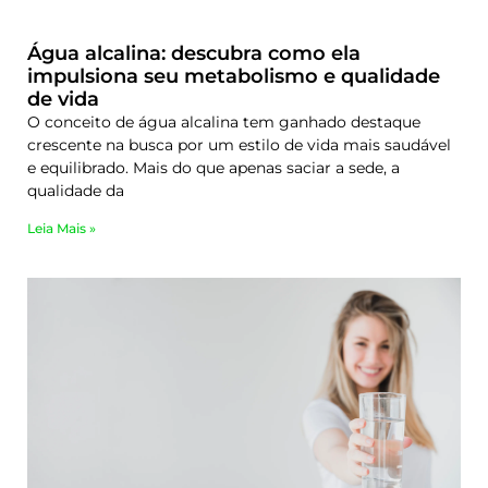
Água alcalina: descubra como ela
impulsiona seu metabolismo e qualidade
de vida
O conceito de água alcalina tem ganhado destaque
crescente na busca por um estilo de vida mais saudável
e equilibrado. Mais do que apenas saciar a sede, a
qualidade da
Leia Mais »