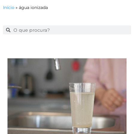
Início
»
água ionizada