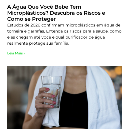
A Água Que Você Bebe Tem
Microplásticos? Descubra os Riscos e
Como se Proteger
Estudos de 2026 confirmam microplásticos em água de
torneira e garrafas. Entenda os riscos para a saúde, como
eles chegam até você e qual purificador de água
realmente protege sua família.
Leia Mais »