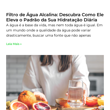
Filtro de Água Alcalina: Descubra Como Ele
Eleva o Padrão da Sua Hidratação Diária
A água é a base da vida, mas nem toda água é igual. Em
um mundo onde a qualidade da água pode variar
drasticamente, buscar uma fonte que não apenas
Leia Mais »