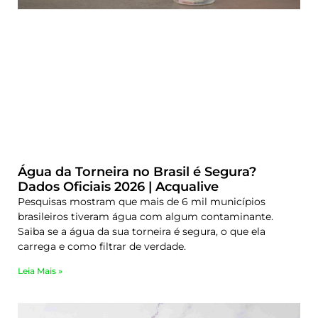
Água da Torneira no Brasil é Segura?
Dados Oficiais 2026 | Acqualive
Pesquisas mostram que mais de 6 mil municípios
brasileiros tiveram água com algum contaminante.
Saiba se a água da sua torneira é segura, o que ela
carrega e como filtrar de verdade.
Leia Mais »