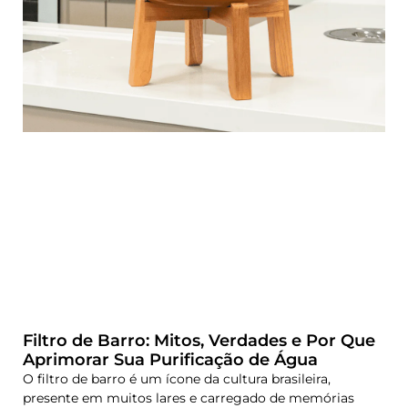
Filtro de Barro: Mitos, Verdades e Por Que
Aprimorar Sua Purificação de Água
O filtro de barro é um ícone da cultura brasileira,
presente em muitos lares e carregado de memórias