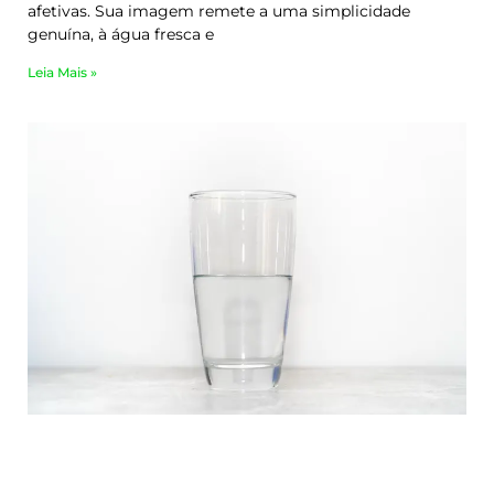
afetivas. Sua imagem remete a uma simplicidade
genuína, à água fresca e
Leia Mais »