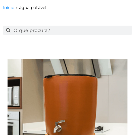
Início
»
água potável