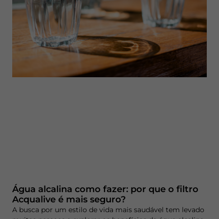
Água alcalina como fazer: por que o filtro
Acqualive é mais seguro?
A busca por um estilo de vida mais saudável tem levado