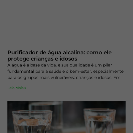
Purificador de água alcalina: como ele
protege crianças e idosos
A água é a base da vida, e sua qualidade é um pilar
fundamental para a saúde e o bem-estar, especialmente
para os grupos mais vulneráveis: crianças e idosos. Em
Leia Mais »