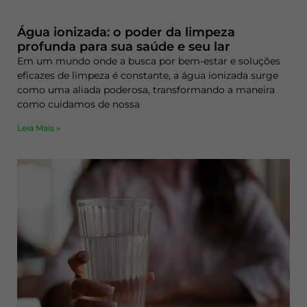
Água ionizada: o poder da limpeza
profunda para sua saúde e seu lar
Em um mundo onde a busca por bem-estar e soluções
eficazes de limpeza é constante, a água ionizada surge
como uma aliada poderosa, transformando a maneira
como cuidamos de nossa
Leia Mais »