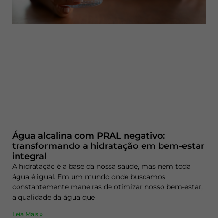
Água alcalina com PRAL negativo:
transformando a hidratação em bem-estar
integral
A hidratação é a base da nossa saúde, mas nem toda
água é igual. Em um mundo onde buscamos
constantemente maneiras de otimizar nosso bem-estar,
a qualidade da água que
Leia Mais »