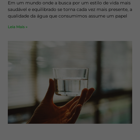
Em um mundo onde a busca por um estilo de vida mais
saudável e equilibrado se torna cada vez mais presente, a
qualidade da água que consumimos assume um papel
Leia Mais »