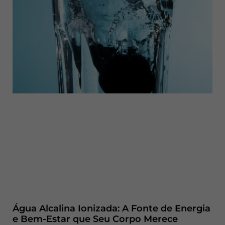
Água Alcalina Ionizada: A Fonte de Energia
e Bem-Estar que Seu Corpo Merece