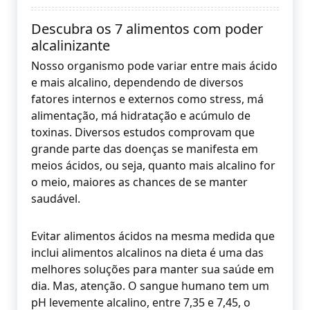
Descubra os 7 alimentos com poder
alcalinizante
Nosso organismo pode variar entre mais ácido
e mais alcalino, dependendo de diversos
fatores internos e externos como stress, má
alimentação, má hidratação e acúmulo de
toxinas. Diversos estudos comprovam que
grande parte das doenças se manifesta em
meios ácidos, ou seja, quanto mais alcalino for
o meio, maiores as chances de se manter
saudável.
Evitar alimentos ácidos na mesma medida que
inclui alimentos alcalinos na dieta é uma das
melhores soluções para manter sua saúde em
dia. Mas, atenção. O sangue humano tem um
pH levemente alcalino, entre 7,35 e 7,45, o