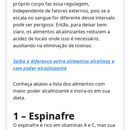
próprio corpo faz essa regulagem,
independente de fatores externos, pois se a
escala no sangue for diferente desse intervalo
pode ser perigoso. Então, para deixar bem
claro, os alimentos alcalinizantes reduzem a
acidez de locais onde isso é necessário,
auxiliando na eliminação de toxinas.
Saiba a diferença entre alimentos alcalinos e
com poder alcalinizante
Conheça abaixo a lista dos alimentos com
maior poder alcalinizante e insira-os em sua
dieta.
1 – Espinafre
O espinafre é rico em vitaminas A e C, mas sua