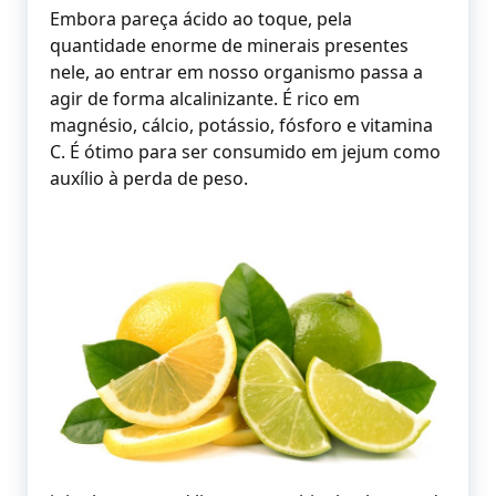
Embora pareça ácido ao toque, pela
quantidade enorme de minerais presentes
nele, ao entrar em nosso organismo passa a
agir de forma alcalinizante. É rico em
magnésio, cálcio, potássio, fósforo e vitamina
C. É ótimo para ser consumido em jejum como
auxílio à perda de peso.