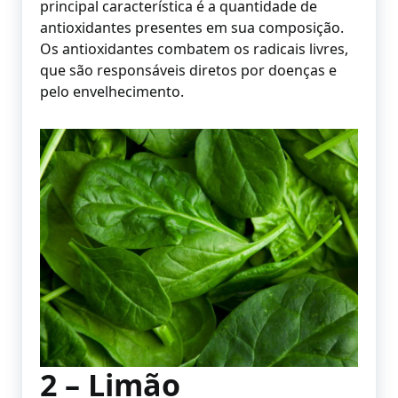
principal característica é a quantidade de
antioxidantes presentes em sua composição.
Os antioxidantes combatem os radicais livres,
que são responsáveis diretos por doenças e
pelo envelhecimento.
2 – Limão