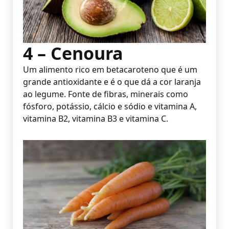
4 – Cenoura
Um alimento rico em betacaroteno que é um
grande antioxidante e é o que dá a cor laranja
ao legume. Fonte de fibras, minerais como
fósforo, potássio, cálcio e sódio e vitamina A,
vitamina B2, vitamina B3 e vitamina C.