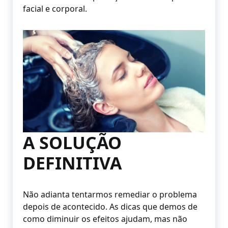
facial e corporal.
A SOLUÇÃO
DEFINITIVA
Não adianta tentarmos remediar o problema
depois de acontecido. As dicas que demos de
como diminuir os efeitos ajudam, mas não