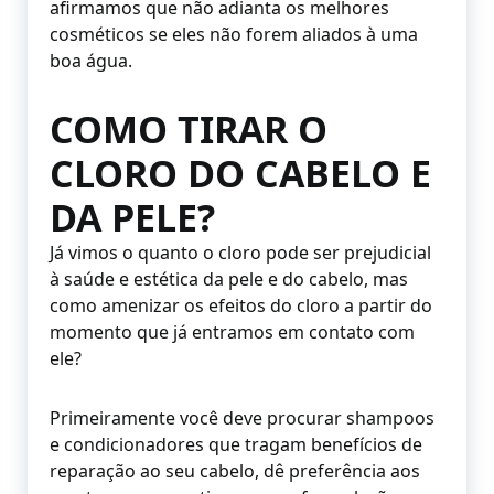
afirmamos que não adianta os melhores
cosméticos se eles não forem aliados à uma
boa água.
COMO TIRAR O
CLORO DO CABELO E
DA PELE?
Já vimos o quanto o cloro pode ser prejudicial
à saúde e estética da pele e do cabelo, mas
como amenizar os efeitos do cloro a partir do
momento que já entramos em contato com
ele?
Primeiramente você deve procurar shampoos
e condicionadores que tragam benefícios de
reparação ao seu cabelo, dê preferência aos