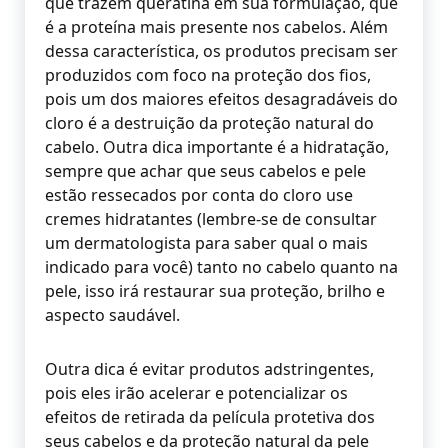
que trazem queratina em sua formulação, que
é a proteína mais presente nos cabelos. Além
dessa característica, os produtos precisam ser
produzidos com foco na proteção dos fios,
pois um dos maiores efeitos desagradáveis do
cloro é a destruição da proteção natural do
cabelo. Outra dica importante é a hidratação,
sempre que achar que seus cabelos e pele
estão ressecados por conta do cloro use
cremes hidratantes (lembre-se de consultar
um dermatologista para saber qual o mais
indicado para você) tanto no cabelo quanto na
pele, isso irá restaurar sua proteção, brilho e
aspecto saudável.
Outra dica é evitar produtos adstringentes,
pois eles irão acelerar e potencializar os
efeitos de retirada da película protetiva dos
seus cabelos e da proteção natural da pele