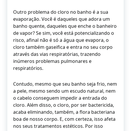
Outro problema do cloro no banho é a sua
evaporação. Você é daqueles que adora um
banho quente, daqueles que enche o banheiro
de vapor? Se sim, você está potencializando o
risco, afinal não é só a água que evapora, o
cloro também gaseifica e entra no seu corpo
através das vias respiratórias, trazendo
inúmeros problemas pulmonares e
respiratórios.
Contudo, mesmo que seu banho seja frio, nem
a pele, mesmo sendo um escudo natural, nem
o cabelo conseguem impedir a entrada do
cloro. Além disso, o cloro, por ser bactericida,
acaba eliminando, também, a flora bacteriana
boa de nosso corpo. E, com certeza, isso afeta
nos seus tratamentos estéticos. Por isso