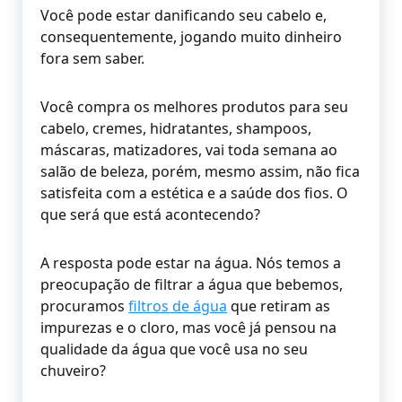
Você pode estar danificando seu cabelo e,
consequentemente, jogando muito dinheiro
fora sem saber.
Você compra os melhores produtos para seu
cabelo, cremes, hidratantes, shampoos,
máscaras, matizadores, vai toda semana ao
salão de beleza, porém, mesmo assim, não fica
satisfeita com a estética e a saúde dos fios. O
que será que está acontecendo?
A resposta pode estar na água. Nós temos a
preocupação de filtrar a água que bebemos,
procuramos
filtros de água
que retiram as
impurezas e o cloro, mas você já pensou na
qualidade da água que você usa no seu
chuveiro?