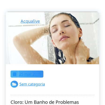
Acqualive
25 mar 2019
Sem categoria
Cloro: Um Banho de Problemas