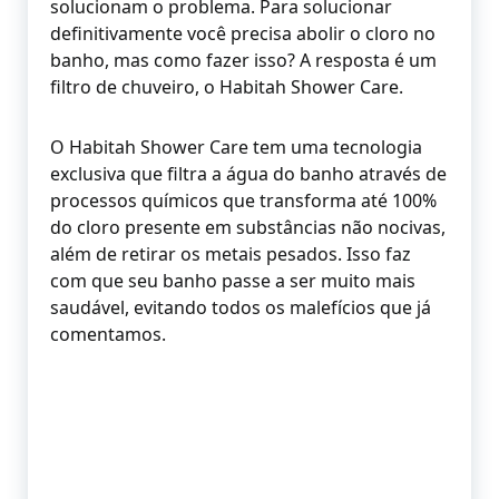
solucionam o problema. Para solucionar
definitivamente você precisa abolir o cloro no
banho, mas como fazer isso? A resposta é um
filtro de chuveiro, o Habitah Shower Care.
O Habitah Shower Care tem uma tecnologia
exclusiva que filtra a água do banho através de
processos químicos que transforma até 100%
do cloro presente em substâncias não nocivas,
além de retirar os metais pesados. Isso faz
com que seu banho passe a ser muito mais
saudável, evitando todos os malefícios que já
comentamos.