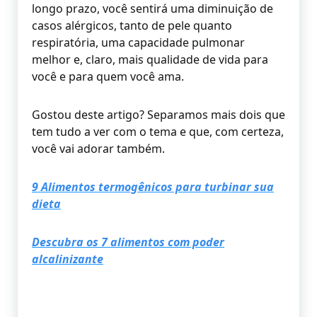
longo prazo, você sentirá uma diminuição de
casos alérgicos, tanto de pele quanto
respiratória, uma capacidade pulmonar
melhor e, claro, mais qualidade de vida para
você e para quem você ama.
Gostou deste artigo? Separamos mais dois que
tem tudo a ver com o tema e que, com certeza,
você vai adorar também.
9 Alimentos termogênicos para turbinar sua
dieta
Descubra os 7 alimentos com poder
alcalinizante