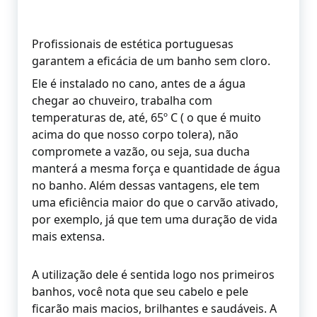
Profissionais de estética portuguesas
garantem a eficácia de um banho sem cloro.
Ele é instalado no cano, antes de a água
chegar ao chuveiro, trabalha com
temperaturas de, até, 65º C ( o que é muito
acima do que nosso corpo tolera), não
compromete a vazão, ou seja, sua ducha
manterá a mesma força e quantidade de água
no banho. Além dessas vantagens, ele tem
uma eficiência maior do que o carvão ativado,
por exemplo, já que tem uma duração de vida
mais extensa.
A utilização dele é sentida logo nos primeiros
banhos, você nota que seu cabelo e pele
ficarão mais macios, brilhantes e saudáveis. A