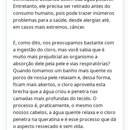
Entretanto, ele precisa ser retirado antes do
consumo humano, pois pode trazer inúmeros
problemas para a saúde, desde alergias até,
em casos mais extremos, câncer.
E, como dito, nos preocupamos bastante com
a ingestão do cloro, mas você sabia que é
muito mais prejudicial ao organismo a
absorção dele pela pele e vias respiratórias?
Quando tomamos um banho mais quente os
poros de nossa pele relaxam e, dessa forma,
ficam mais abertos, o cloro aproveita esta
brecha que a água criou e penetra nas
camadas mais profundas do tecido. O
processo é, praticamente, o mesmo com
nossos cabelos, a água quente relaxa e o cloro
penetra na queratina e é esse processo que dá
o aspecto ressecado e sem vida.