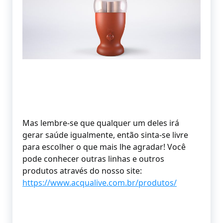
Mas lembre-se que qualquer um deles irá
gerar saúde igualmente, então sinta-se livre
para escolher o que mais lhe agradar! Você
pode conhecer outras linhas e outros
produtos através do nosso site:
https://www.acqualive.com.br/produtos/