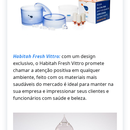
Habitah Fresh Vittro:
com um design
exclusivo, o Habitah Fresh Vittro promete
chamar a atenção positiva em qualquer
ambiente, feito com os materiais mais
saudáveis do mercado é ideal para manter na
sua empresa e impressionar seus clientes e
funcionários com saúde e beleza.