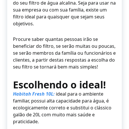
do seu filtro de água alcalina. Seja para usar na
sua empresa ou com sua família, existe um
filtro ideal para quaisquer que sejam seus
objetivos.
Procure saber quantas pessoas irão se
beneficiar do filtro, se serão muitas ou poucas,
se serão membros da família ou funcionários e
clientes, a partir destas respostas a escolha do
seu filtro se tornará bem mais simples!
Escolhendo o ideal!
Habitah Fresh 10L:
ideal para o ambiente
familiar, possui alta capacidade para água, é
ecologicamente correto e substitui o clássico
galão de 20L com muito mais saúde e
praticidade.