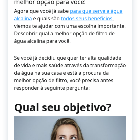
melhor opção para você!
Agora que você já sabe
para que serve a água
alcalina
e quais são
todos seus benefícios
,
viemos te ajudar com uma escolha importante!
Descobrir qual a melhor opção de filtro de
água alcalina para você.
Se você já decidiu que quer ter alta qualidade
de vida e mais saúde através da transformação
da água na sua casa e está a procura da
melhor opção de filtro, você precisa antes
responder à seguinte pergunta:
Qual seu objetivo?