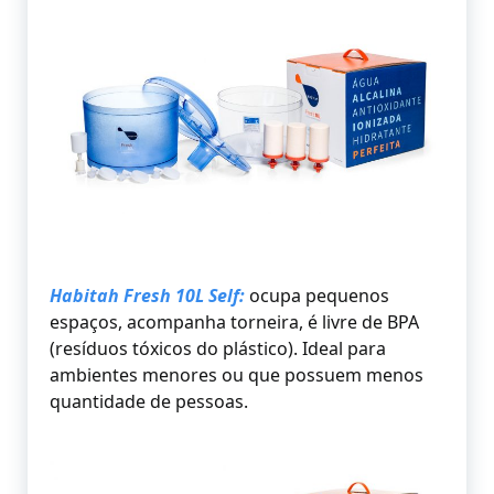
Habitah Fresh 10L Self:
ocupa pequenos
espaços, acompanha torneira, é livre de BPA
(resíduos tóxicos do plástico). Ideal para
ambientes menores ou que possuem menos
quantidade de pessoas.