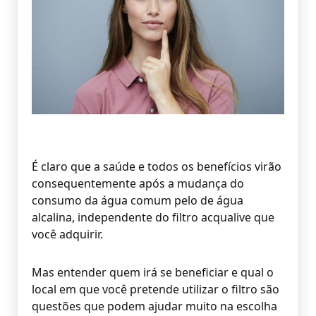
É claro que a saúde e todos os benefícios virão
consequentemente após a mudança do
consumo da água comum pelo de água
alcalina, independente do filtro acqualive que
você adquirir.
Mas entender quem irá se beneficiar e qual o
local em que você pretende utilizar o filtro são
questões que podem ajudar muito na escolha