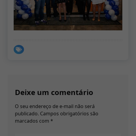
Deixe um comentário
O seu endereço de e-mail não será
publicado.
Campos obrigatórios são
marcados com
*