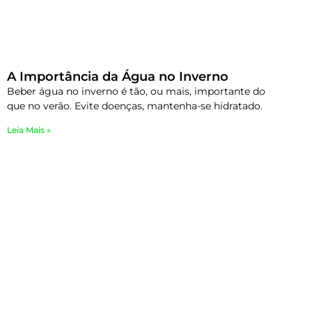
A Importância da Água no Inverno
Beber água no inverno é tão, ou mais, importante do
que no verão. Evite doenças, mantenha-se hidratado.
Leia Mais »