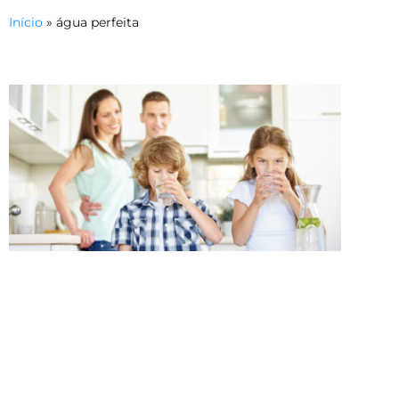
Início
»
água perfeita