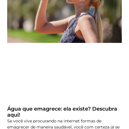
Água que emagrece: ela existe? Descubra
aqui!
Se você vive procurando na internet formas de
emagrecer de maneira saudável, você com certeza já se