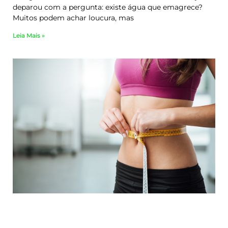
deparou com a pergunta: existe água que emagrece?
Muitos podem achar loucura, mas
Leia Mais »