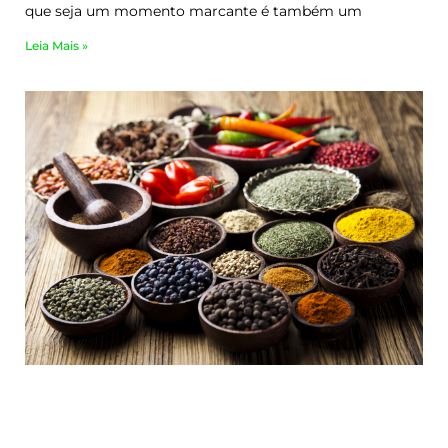
que seja um momento marcante é também um
Leia Mais »