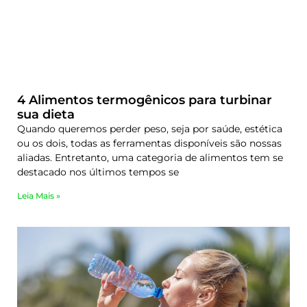
4 Alimentos termogênicos para turbinar
sua dieta
Quando queremos perder peso, seja por saúde, estética
ou os dois, todas as ferramentas disponíveis são nossas
aliadas. Entretanto, uma categoria de alimentos tem se
destacado nos últimos tempos se
Leia Mais »