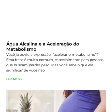
Água Alcalina e a Aceleração do
Metabolismo
Você já ouviu a expressão: “acelerar o metabolismo”?
Essa frase é muito comum, especialmente para pessoas
que buscam perder peso. Mas você sabe o que ela
significa? Se você não
Leia Mais »