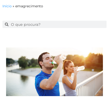
Início
»
emagrecimento