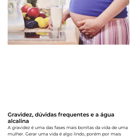
Gravidez, dúvidas frequentes e a água
alcalina
A gravidez é uma das fases mais bonitas da vida de uma
mulher. Gerar uma vida é algo lindo, porém por mais