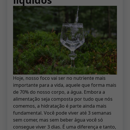
Hoje, nosso foco vai ser no nutriente mais
importante para a vida, aquele que forma mais
de 70% do nosso corpo, a água. Embora a
alimentação seja composta por tudo que nós
comemos, a hidratação é parte ainda mais
fundamental. Você pode viver até 3 semanas
sem comer, mas sem beber água você só
consegue viver 3 dias. É uma diferença e tanto,