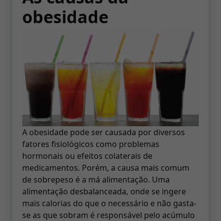
obesidade
A obesidade pode ser causada por diversos
fatores fisiológicos como problemas
hormonais ou efeitos colaterais de
medicamentos. Porém, a causa mais comum
de sobrepeso é a má alimentação. Uma
alimentação desbalanceada, onde se ingere
mais calorias do que o necessário e não gasta-
se as que sobram é responsável pelo acúmulo