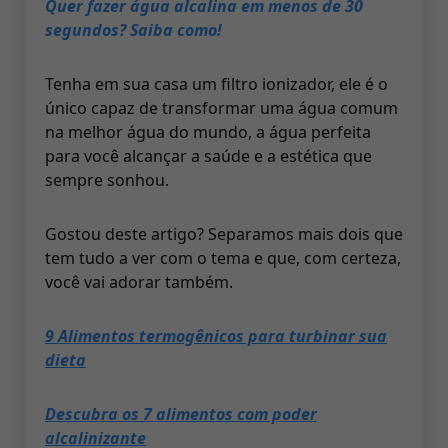
Quer fazer água alcalina em menos de 30
segundos? Saiba como!
Tenha em sua casa um filtro ionizador, ele é o
único capaz de transformar uma água comum
na melhor água do mundo, a água perfeita
para você alcançar a saúde e a estética que
sempre sonhou.
Gostou deste artigo? Separamos mais dois que
tem tudo a ver com o tema e que, com certeza,
você vai adorar também.
9 Alimentos termogênicos para turbinar sua
dieta
Descubra os 7 alimentos com poder
alcalinizante