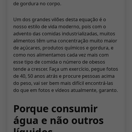
de gordura no corpo.
Um dos grandes vilões desta equação é o
nosso estilo de vida moderno, pois com o
advento das comidas industrializadas, muitos
alimentos têm uma concentração muito maior
de açúcares, produtos químicos e gordura, e
como nos alimentamos cada vez mais com
esse tipo de comida o número de obesos
tende a crescer. Faça um exercício, pegue fotos
de 40, 50 anos atrás e procure pessoas acima
do peso, vai ser bem mais difícil encontrá-las
do que em fotos e vídeos atualmente, garanto.
Porque consumir
água e não outros
líquidos