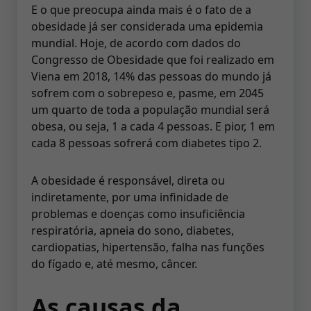
E o que preocupa ainda mais é o fato de a
obesidade já ser considerada uma epidemia
mundial. Hoje, de acordo com dados do
Congresso de Obesidade que foi realizado em
Viena em 2018, 14% das pessoas do mundo já
sofrem com o sobrepeso e, pasme, em 2045
um quarto de toda a população mundial será
obesa, ou seja, 1 a cada 4 pessoas. E pior, 1 em
cada 8 pessoas sofrerá com diabetes tipo 2.
A obesidade é responsável, direta ou
indiretamente, por uma infinidade de
problemas e doenças como insuficiência
respiratória, apneia do sono, diabetes,
cardiopatias, hipertensão, falha nas funções
do fígado e, até mesmo, câncer.
As causas da