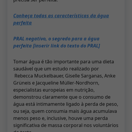
Conheça todas as características da água
perfeita
PRAL negativo, o segredo para a água
perfeita [inserir link do texto do PRAL]
Tomar água é tão importante para uma dieta
saudável que um estudo realizado por
Rebecca Muckelbauer, Giselle Sarganas, Anke
Grüneis e Jacqueline Müller-Nordhorn,
especialistas europeias em nutrição,
demonstrou claramente que o consumo de
água está intimamente ligado à perda de peso,
ou seja, quem consumia mais água acumulava
menos peso e, inclusive, houve uma perda
significativa de massa corporal nos voluntários