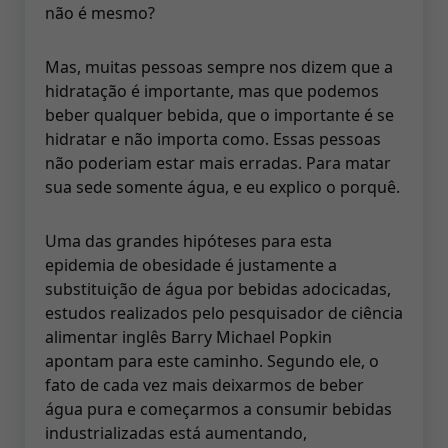
não é mesmo?
Mas, muitas pessoas sempre nos dizem que a
hidratação é importante, mas que podemos
beber qualquer bebida, que o importante é se
hidratar e não importa como. Essas pessoas
não poderiam estar mais erradas. Para matar
sua sede somente água, e eu explico o porquê.
Uma das grandes hipóteses para esta
epidemia de obesidade é justamente a
substituição de água por bebidas adocicadas,
estudos realizados pelo pesquisador de ciência
alimentar inglês Barry Michael Popkin
apontam para este caminho. Segundo ele, o
fato de cada vez mais deixarmos de beber
água pura e começarmos a consumir bebidas
industrializadas está aumentando,