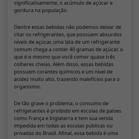
significativamente, o acúmulo de açúcar e
gordura na população.
Dentre essas bebidas não podemos deixar de
citar os refrigerantes, que possuem absurdos
níveis de açúcar, uma lata de um refrigerante
comum chega a conter 40 gramas de açúcar, o
que é o mesmo que você comer quase três
colheres cheias. Além disso, essas bebidas
possuem corantes químicos e um nível de
acidez muito alto, trazendo malefícios para o
organismo.
De tão grave o problema, o consumo de
refrigerantes é proibido em escolas de países
como França e Inglaterra e tem sua venda
impedida em todas as escolas públicas ou
privadas do Brasil. Afinal, essa bebida é uma