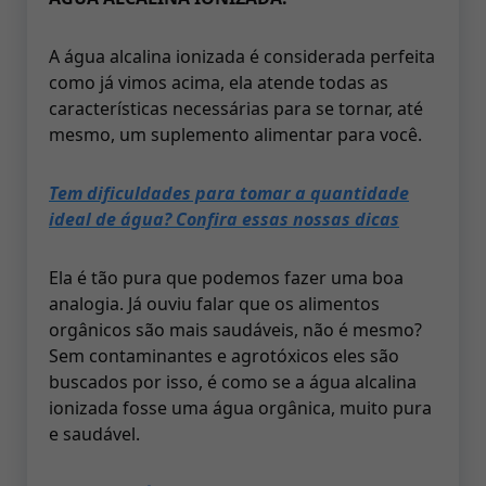
A água alcalina ionizada é considerada perfeita
como já vimos acima, ela atende todas as
características necessárias para se tornar, até
mesmo, um suplemento alimentar para você.
Tem dificuldades para tomar a quantidade
ideal de água? Confira essas nossas dicas
Ela é tão pura que podemos fazer uma boa
analogia. Já ouviu falar que os alimentos
orgânicos são mais saudáveis, não é mesmo?
Sem contaminantes e agrotóxicos eles são
buscados por isso, é como se a água alcalina
ionizada fosse uma água orgânica, muito pura
e saudável.