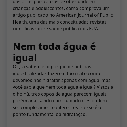
das principais causas de obesidade em
crianças e adolescentes, como comprova um
artigo publicado no American Journal of Public
Health, uma das mais conceituadas revistas
científicas sobre saúde pública nos EUA.
Nem toda água é
igual
Ok, já sabemos o porquê de bebidas
industrializadas fazerem tão mal e como
devemos nos hidratar apenas com água, mas
você sabia que nem toda água é igual? Vistos a
olho nú, três copos de água parecem iguais,
porém analisando com cuidado eles podem
ser completamente diferentes. E esse é o
ponto fundamental da hidratação.