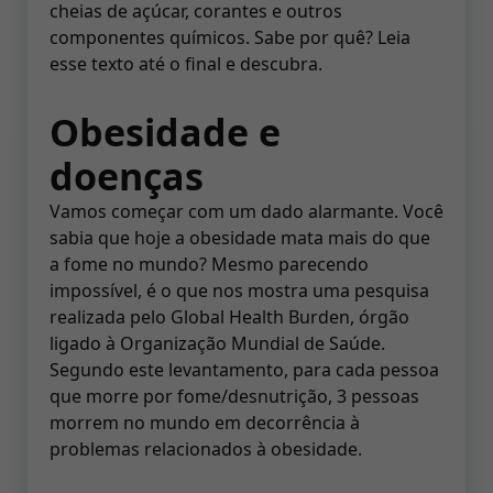
cheias de açúcar, corantes e outros
componentes químicos. Sabe por quê? Leia
esse texto até o final e descubra.
Obesidade e
doenças
Vamos começar com um dado alarmante. Você
sabia que hoje a obesidade mata mais do que
a fome no mundo? Mesmo parecendo
impossível, é o que nos mostra uma pesquisa
realizada pelo Global Health Burden, órgão
ligado à Organização Mundial de Saúde.
Segundo este levantamento, para cada pessoa
que morre por fome/desnutrição, 3 pessoas
morrem no mundo em decorrência à
problemas relacionados à obesidade.