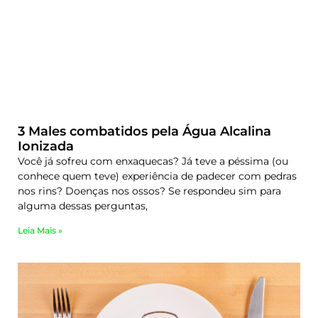
3 Males combatidos pela Água Alcalina
Ionizada
Você já sofreu com enxaquecas? Já teve a péssima (ou
conhece quem teve) experiência de padecer com pedras
nos rins? Doenças nos ossos? Se respondeu sim para
alguma dessas perguntas,
Leia Mais »