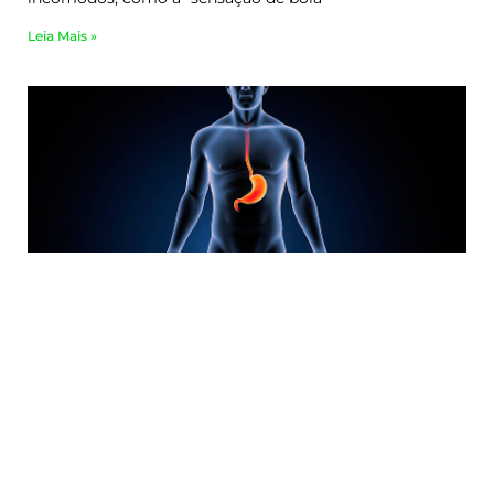
Leia Mais »