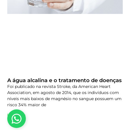
A água alcalina e o tratamento de doenças
Foi publicado na revista Stroke, da American Heart
Association, em agosto de 2014, que os indivíduos com
níveis mais baixos de magnésio no sangue possuem um
risco 34% maior de
Leia Mais »